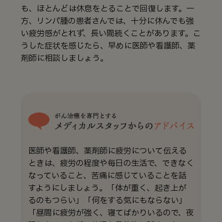
も、ほとんどは休息をとることで回復します。一
方、リンパ腫の患者さんでは、十分に休んでも強
い疲労感がとれず、長い間続くことがあります。こ
うした症状を感じたら、早めに医師や看護師、薬
剤師に相談しましょう。
医師や看護師、薬剤師に疲労について伝える
ときは、疲労の程度や毎日の生活で、できなく
なっていること、苦痛に感じていることを話
すようにしましょう。「体が重く、起き上が
るのもつらい」「何をする気にもならない」
「昼間に疲労が強く、寝てばかりいるので、夜