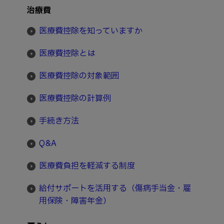
治療費
医療費控除を知っていますか
医療費控除とは
医療費控除の対象範囲
医療費控除の計算例
手続き方法
Q&A
医療費負担を軽減する制度
給付サポートを活用する（傷病手当金・雇
用保険・障害年金）