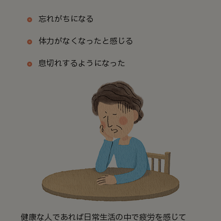
忘れがちになる
体力がなくなったと感じる
息切れするようになった
健康な人であれば日常生活の中で疲労を感じて