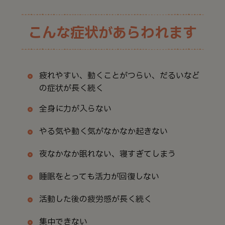
こんな症状があらわれます
疲れやすい、動くことがつらい、だるいなど
の症状が長く続く
全身に力が入らない
やる気や動く気がなかなか起きない
夜なかなか眠れない、寝すぎてしまう
睡眠をとっても活力が回復しない
活動した後の疲労感が長く続く
集中できない