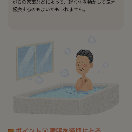
がらの家事などによって、軽く体を動かして気分
転換するのもよいかもしれません。
ポイント④ 睡眠を適切にとる