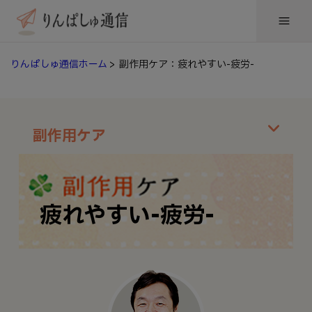
りんぱしゅ通信ホーム
> 副作用ケア：疲れやすい-疲労-
副作用ケア
疲れやすい-疲労-