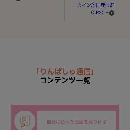
カイン放出症候群
（CRS）-
「りんぱしゅ通信」
コンテンツ一覧
自分に合った治療を見つける