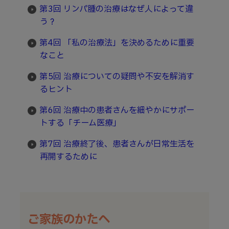
第3回 リンパ腫の治療はなぜ人によって違
う？
第4回 「私の治療法」を決めるために重要
なこと
第5回 治療についての疑問や不安を解消す
るヒント
第6回 治療中の患者さんを細やかにサポー
トする「チーム医療」
第7回 治療終了後、患者さんが日常生活を
再開するために
ご家族のかたへ