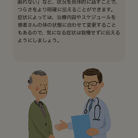
眠れない」など、状況を具体的に話すことで、
つらさをより明確に伝えることができます。
症状によっては、治療内容やスケジュールを
患者さんの体の状態に合わせて変更すること
もあるので、気になる症状は我慢せずに伝える
ようにしましょう。