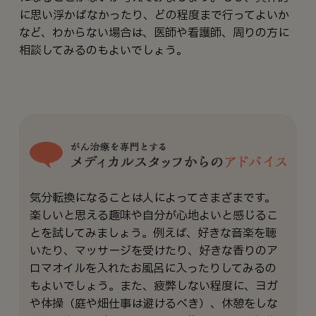
に思い浮かばなかったり、どの程度まで行ってよいか
など、わからない場合は、医師や看護師、周りの方に
相談してみるのもよいでしょう。
気分転換になることは人によってさまざまです。
楽しいと思える趣味や自分が心地よいと感じるこ
とを試してみましょう。例えば、好きな音楽を聴
いたり、マッサージを受けたり、好きな香りのア
ロマオイルを入れたお風呂に入ったりしてみるの
もよいでしょう。また、疲弊しない程度に、ヨガ
や体操（庭や畑仕事は避けるべき）、休憩をしな