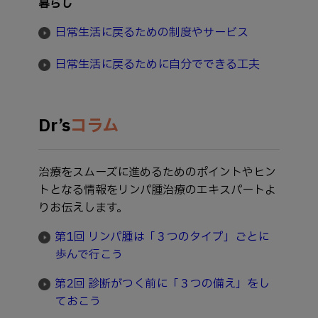
暮らし
日常生活に戻るための制度やサービス
日常生活に戻るために自分でできる工夫
Dr’s
コラム
治療をスムーズに進めるためのポイントやヒン
トとなる情報をリンパ腫治療のエキスパートよ
りお伝えします。
第1回 リンパ腫は「３つのタイプ」ごとに
歩んで行こう
第2回 診断がつく前に「３つの備え」をし
ておこう