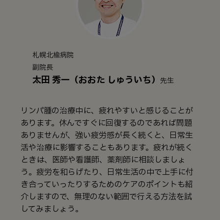
札幌北楡病院
副院長
太田 秀一（おおた しゅういち）
先生
リンパ腫の治療中に、疲れやすいと感じることが
あります。休んですぐに回復するのであれば問題
ありませんが、強い疲労感が長く続くと、日常生
活や治療に影響することもあります。疲れが続く
ときは、医師や看護師、薬剤師に相談しましょ
う。疲労を和らげたり、日常生活の中で上手に付
き合っていったりするためのケアのポイントも紹
介しますので、無理のない範囲で行える方法を試
してみましょう。