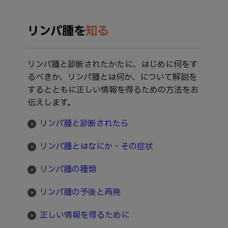
リンパ腫を
知る
リンパ腫と診断されたかたに、はじめに何をす
るべきか、リンパ腫とは何か、について解説を
するとともに正しい情報を得るための方法をお
伝えします。
リンパ腫と診断されたら
リンパ腫とはなにか・その症状
リンパ腫の種類
リンパ腫の予後と再発
正しい情報を得るために