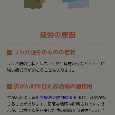
疲労の原因
リンパ腫そのものの症状
リンパ腫の症状として、発熱や体重減少などとともに
強い疲労感が起こることもあります。
抗がん剤や放射線治療の副作用
抗がん剤による
化学療法
や
放射線療法
後に、疲労が起
こることがあります。正確な機序は解明されていませ
んが、治療で損傷を受けた体の組織が修復されるとき