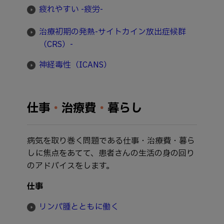
疲れやすい -疲労-
治療初期の発熱-サイトカイン放出症候群
（CRS）-
神経毒性（ICANS）
仕事
・
治療費
・
暮らし
病気を取り巻く問題である仕事・治療費・暮ら
しに焦点をあてて、患者さんの生活の身の回り
のアドバイスをします。
仕事
リンパ腫とともに働く