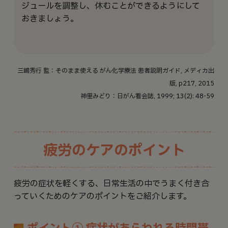
ジュールを調整し、休むことができるようにして
おきましょう。
三嶋秀行 監：そのまま使える がん化学療法 患者説明ガイド, メディカ出
版, p217, 2015
神里みどり：日がん看会誌, 1999; 13(2): 48-59
疲労のケアのポイント
疲労の症状を軽くする、日常生活の中でうまく付き合
っていくためのケアのポイントをご紹介します。