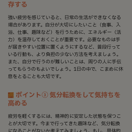
存する
強い疲労を感じていると、日常の生活ができなくなる
場合があります。自分が大切にしたいこと（食事、入
浴、仕事、趣味など）を行うために、エネルギー（活
力）を温存しておくことが重要です。必要なものは手
が届きやすい位置に置くようにするなど、普段行って
いる行動も、より負担の少ない方法を考えましょう。
また、自分で行うのが難しいことは、周りの人に手伝
ってもらうのもよいでしょう。1日の中で、こまめに休
息をとることも大切です。
ポイント③ 気分転換をして気持ちを
高める
疲労を軽くするには、精神的に安定した状態を保つこ
とが大切です。今まで行ってきた趣味など、気分転換
になることがないか考えてみましょう。もし、具体的