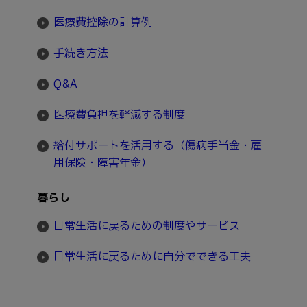
医療費控除の計算例
手続き方法
Q&A
医療費負担を軽減する制度
給付サポートを活用する（傷病手当金・雇
用保険・障害年金）
暮らし
日常生活に戻るための制度やサービス
日常生活に戻るために自分でできる工夫