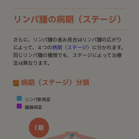
リンパ腫の病期（ステージ）
さらに、リンパ腫の進み具合はリンパ腫の広がり
によって、４つの
病期（ステージ）
に分かれます。
同じリンパ腫の種類でも、ステージによって治療
法は異なります。
病期（ステージ）分類
リンパ節病変
臓器病変