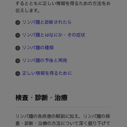
するとともに正しい情報を得るための方法をお
伝えします。
リンパ腫と診断されたら
リンパ腫とはなにか・その症状
リンパ腫の種類
リンパ腫の予後と再発
正しい情報を得るために
検査
・
診断
・
治療
リンパ腫の各疾患の解説に加え、リンパ腫の検
査・診断・治療の方法について深く掘り下げて