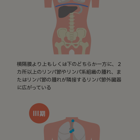
横隔膜より上もしくは下のどちらか一方に、２
カ所以上のリンパ節やリンパ系組織の腫れ、ま
たはリンパ節の腫れが隣接するリンパ節外臓器
に広がっている