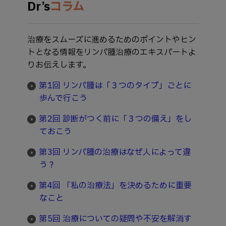
Dr’s
コラム
治療をスムーズに進めるためのポイントやヒン
トとなる情報をリンパ腫治療のエキスパートよ
りお伝えします。
第1回 リンパ腫は「３つのタイプ」ごとに
歩んで行こう
第2回 診断がつく前に「３つの備え」をし
ておこう
第3回 リンパ腫の治療はなぜ人によって違
う？
第4回 「私の治療法」を決めるために重要
なこと
第5回 治療についての疑問や不安を解消す