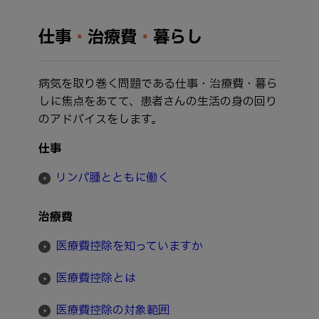
仕事
・
治療費
・
暮らし
病気を取り巻く問題である仕事・治療費・暮ら
しに焦点をあてて、患者さんの生活の身の回り
のアドバイスをします。
仕事
リンパ腫とともに働く
治療費
医療費控除を知っていますか
医療費控除とは
医療費控除の対象範囲