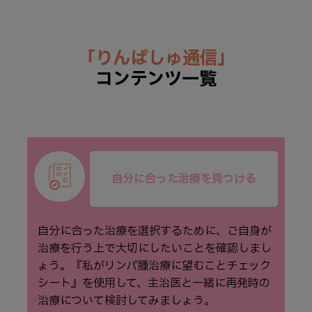
「りんぱしゅ通信」
コンテンツ一覧
自分に合った治療を見つける
自分に合った治療を選択するために、ご⾃⾝が
治療を⾏う上で⼤切にしたいことを確認しまし
ょう。『私がリンパ腫治療に望むことチェック
シート』を使⽤して、主治医と⼀緒に再発時の
治療について検討してみましょう。