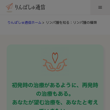
りんぱしゅ通信ホーム
> リンパ腫を知る：リンパ腫の種類
初発時の治療があるように、
再発時
の治療もある。
あなたが望む治療を、あなたと考え