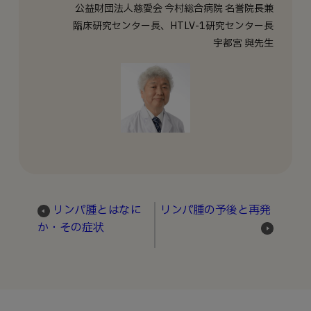
公益財団法人慈愛会 今村総合病院 名誉院長兼
臨床研究センター長、HTLV-1研究センター長
宇都宮 與先生
リンパ腫とはなに
リンパ腫の予後と再発
か・その症状