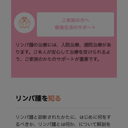
ご家族の方へ
療養生活のサポート
リンパ腫の治療には、入院治療、通院治療があ
ります。ご本人が安心して治療を受けられるよ
う、ご家族のかたのサポートが重要です。
リンパ腫を
知る
リンパ腫と診断されたかたに、はじめに何をす
るべきか、リンパ腫とは何か、について解説を