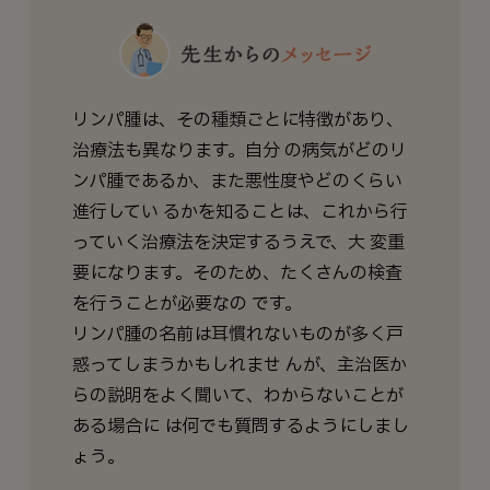
リンパ腫は、その種類ごとに特徴があり、
治療法も異なります。自分 の病気がどのリ
ンパ腫であるか、また悪性度やどのくらい
進行してい るかを知ることは、これから行
っていく治療法を決定するうえで、大 変重
要になります。そのため、たくさんの検査
を行うことが必要なの です。
リンパ腫の名前は耳慣れないものが多く戸
惑ってしまうかもしれませ んが、主治医か
らの説明をよく聞いて、わからないことが
ある場合に は何でも質問するようにしまし
ょう。