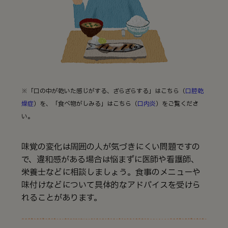
※「口の中が乾いた感じがする、ざらざらする」はこちら（
口腔乾
燥症
）を、「食べ物がしみる」はこちら（
口内炎
）をご覧くださ
い。
味覚の変化は周囲の人が気づきにくい問題ですの
で、違和感がある場合は悩まずに医師や看護師、
栄養士などに相談しましょう。食事のメニューや
味付けなどについて具体的なアドバイスを受けら
れることがあります。