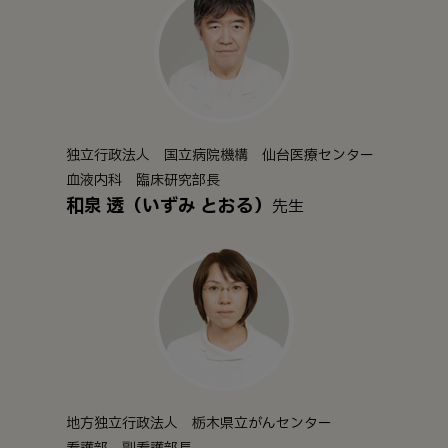
独立行政法人 国立病院機構 仙台医療センター
血液内科 臨床研究部長
和泉 透（いずみ とおる）
先生
地方独立行政法人 栃木県立がんセンター