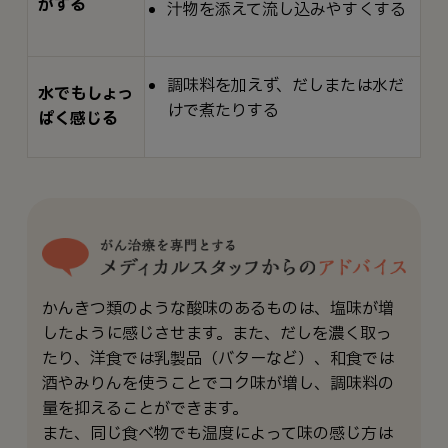
がする
汁物を添えて流し込みやすくする
調味料を加えず、だしまたは水だ
水でもしょっ
けで煮たりする
ぱく感じる
かんきつ類のような酸味のあるものは、塩味が増
したように感じさせます。また、だしを濃く取っ
たり、洋食では乳製品（バターなど）、和食では
酒やみりんを使うことでコク味が増し、調味料の
量を抑えることができます。
また、同じ食べ物でも温度によって味の感じ方は