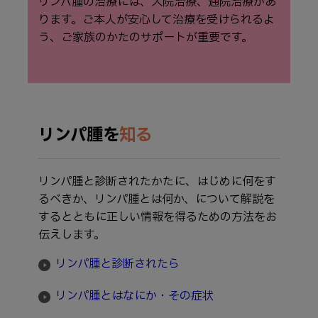
リンパ腫の治療には、入院治療、通院治療があ
ります。ご本人が安心して治療を受けられるよ
う、ご家族のかたのサポートが重要です。
リンパ腫を
知る
リンパ腫と診断されたかたに、はじめに何をす
るべきか、リンパ腫とは何か、について解説を
するとともに正しい情報を得るための方法をお
伝えします。
リンパ腫と診断されたら
リンパ腫とはなにか・その症状