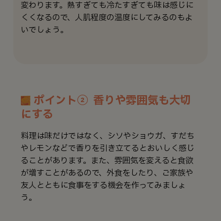
変わります。熱すぎても冷たすぎても味は感じに
くくなるので、人肌程度の温度にしてみるのもよ
いでしょう。
ポイント② 香りや雰囲気も大切
にする
料理は味だけではなく、シソやショウガ、すだち
やレモンなどで香りを引き立てるとおいしく感じ
ることがあります。また、雰囲気を変えると食欲
が増すことがあるので、外食をしたり、ご家族や
友人とともに食事をする機会を作ってみましょ
う。