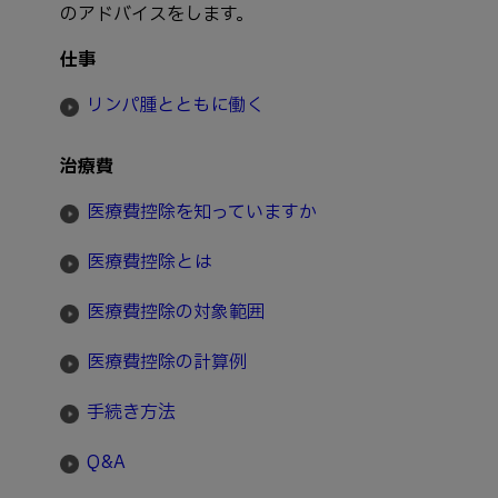
のアドバイスをします。
仕事
リンパ腫とともに働く
治療費
医療費控除を知っていますか
医療費控除とは
医療費控除の対象範囲
医療費控除の計算例
手続き方法
Q&A