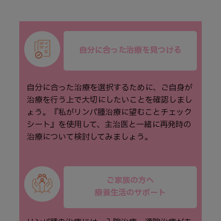
自分に合った治療を見つける
自分に合った治療を選択するために、ご⾃⾝が
治療を⾏う上で⼤切にしたいことを確認しまし
ょう。『私がリンパ腫治療に望むことチェック
シート』を使⽤して、主治医と⼀緒に再発時の
治療について検討してみましょう。
ご家族の方へ
療養生活のサポート