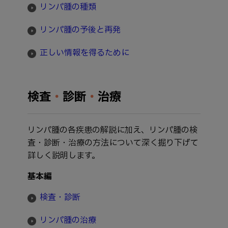
リンパ腫の種類
リンパ腫の予後と再発
正しい情報を得るために
検査
・
診断
・
治療
リンパ腫の各疾患の解説に加え、リンパ腫の検
査・診断・治療の方法について深く掘り下げて
詳しく説明します。
基本編
検査・診断
リンパ腫の治療