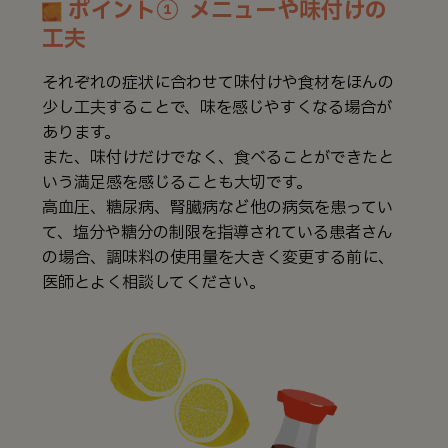
ポイント① メニューや味付けの
工夫
それぞれの症状に合わせて味付けや食材をほんの
少し工夫することで、味を感じやすくなる場合が
あります。
また、味付けだけでなく、食べることができたと
いう満足感を感じることも大切です。
高血圧、糖尿病、腎臓病など他の病気を患ってい
て、塩分や糖分の制限を指導されている患者さん
の場合、調味料の使用量を大きく変更する前に、
医師とよく相談してください。