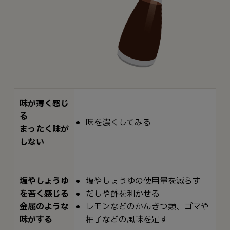
味が薄く感じ
る
味を濃くしてみる
まったく味が
しない
塩やしょうゆ
塩やしょうゆの使用量を減らす
を苦く感じる
だしや酢を利かせる
金属のような
レモンなどのかんきつ類、ゴマや
味がする
柚子などの風味を足す