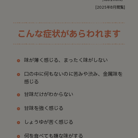
[2025年8月閲覧]
こんな症状があらわれます
味が薄く感じる、まったく味がしない
口の中に何もないのに苦みや渋み、金属味を
感じる
甘味だけがわからない
甘味を強く感じる
しょうゆが苦く感じる
何を食べても嫌な味がする