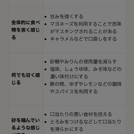
甘みを強くする
全体的に食べ
マヨネーズを利用することで苦味
物を苦く感じ
がマスキングされることがある
る
キャラメルなどで口直しをする
砂糖やみりんの使用量を減らす
塩味、しょうゆ味、みそ味などの
何でも甘く感
濃い味付けにする
じる
酢の物、ゆずやレモンなどの酸味
やスパイスを利用する
口当たりの悪い食材を控える
砂を噛んでい
とろみをつけるなどして口当たり
るような感じ
を滑らかにする