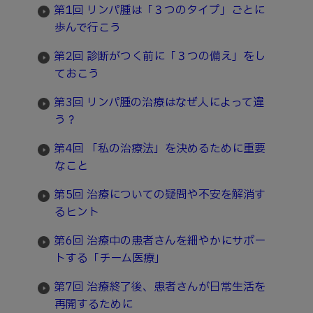
第1回 リンパ腫は「３つのタイプ」ごとに
歩んで行こう
第2回 診断がつく前に「３つの備え」をし
ておこう
第3回 リンパ腫の治療はなぜ人によって違
う？
第4回 「私の治療法」を決めるために重要
なこと
第5回 治療についての疑問や不安を解消す
るヒント
第6回 治療中の患者さんを細やかにサポー
トする「チーム医療」
第7回 治療終了後、患者さんが日常生活を
再開するために