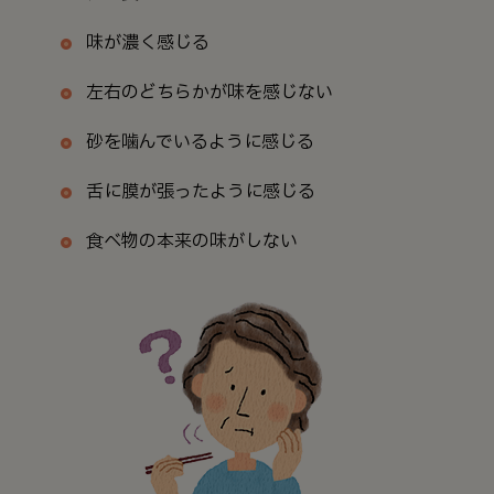
味が濃く感じる
左右のどちらかが味を感じない
砂を噛んでいるように感じる
舌に膜が張ったように感じる
食べ物の本来の味がしない