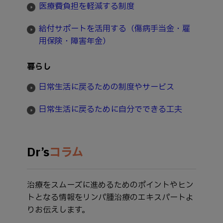
医療費負担を軽減する制度
給付サポートを活用する（傷病手当金・雇
用保険・障害年金）
暮らし
日常生活に戻るための制度やサービス
日常生活に戻るために自分でできる工夫
Dr’s
コラム
治療をスムーズに進めるためのポイントやヒン
トとなる情報をリンパ腫治療のエキスパートよ
りお伝えします。