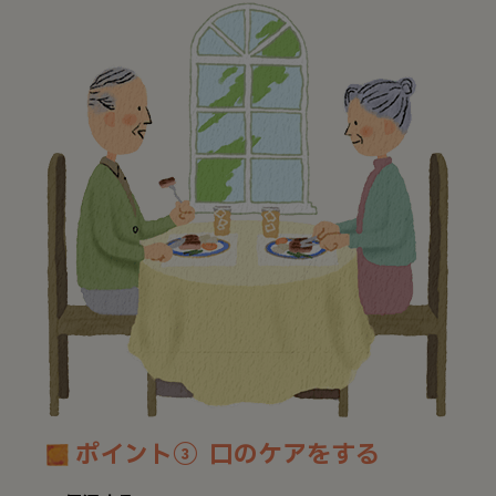
ポイント③ 口のケアをする