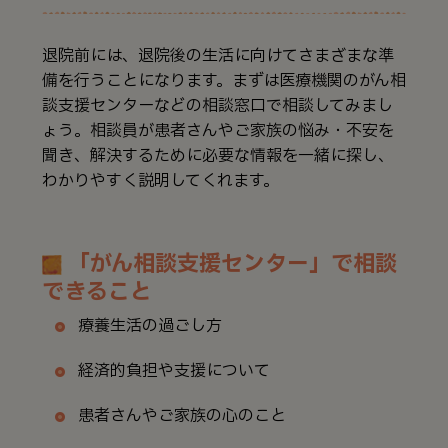
退院前には、退院後の生活に向けてさまざまな準
備を行うことになります。まずは医療機関のがん相
談支援センターなどの相談窓口で相談してみまし
ょう。相談員が患者さんやご家族の悩み・不安を
聞き、解決するために必要な情報を一緒に探し、
わかりやすく説明してくれます。
「がん相談支援センター」で相談
できること
療養生活の過ごし方
経済的負担や支援について
患者さんやご家族の心のこと