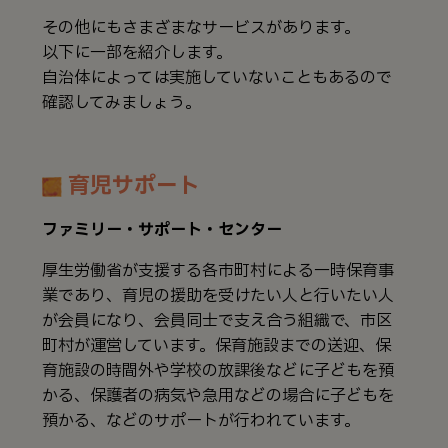
その他にもさまざまなサービスがあります。
以下に一部を紹介します。
自治体によっては実施していないこともあるので
確認してみましょう。
育児サポート
ファミリー・サポート・センター
厚生労働省が支援する各市町村による一時保育事
業であり、育児の援助を受けたい人と行いたい人
が会員になり、会員同士で支え合う組織で、市区
町村が運営しています。保育施設までの送迎、保
育施設の時間外や学校の放課後などに子どもを預
かる、保護者の病気や急用などの場合に子どもを
預かる、などのサポートが行われています。