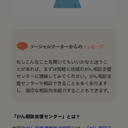
もしこんなことを聞いてもいいかなと迷うこ
とがあれば、まずは気軽に地域のがん相談支援
センターに連絡してみてください。がん相談支
援センターで相談できることも多くあります
し、適切な相談先を紹介することもできます。
「がん相談支援センター」とは？