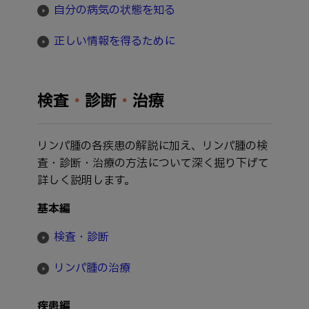
自分の病気の状態を知る
正しい情報を得るために
検査
・
診断
・
治療
リンパ腫の各疾患の解説に加え、リンパ腫の検
査・診断・治療の方法について深く掘り下げて
詳しく説明します。
基本編
検査・診断
リンパ腫の治療
疾患編