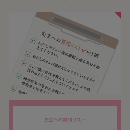
先生への質問リスト