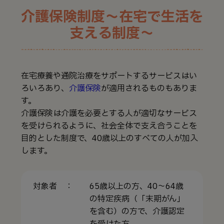
介護保険制度～在宅で生活を
支える制度～
在宅療養や通院治療をサポートするサービスはい
ろいろあり、
介護保険
が適用されるものもありま
す。
介護保険は介護を必要とする人が適切なサービス
を受けられるように、社会全体で支え合うことを
目的とした制度で、40歳以上のすべての人が加入
します。
対象者 ：
65歳以上の方、40～64歳
の特定疾病（「末期がん」
を含む）の方で、介護認定
を受けた方