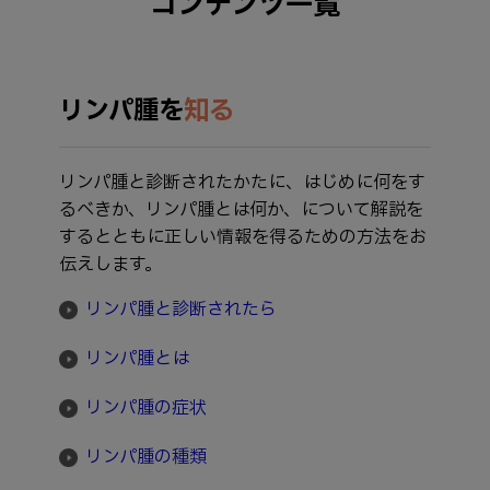
コンテンツ一覧
リンパ腫を
知る
リンパ腫と診断されたかたに、はじめに何をす
るべきか、リンパ腫とは何か、について解説を
するとともに正しい情報を得るための方法をお
伝えします。
リンパ腫と診断されたら
リンパ腫とは
リンパ腫の症状
リンパ腫の種類