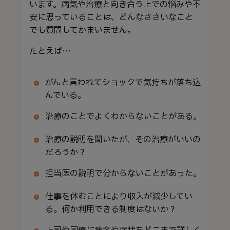
います。病気や治療と向き合う上での悩みや不
安に思っていることは、どんなささいなこと
でも質問してかまいません。
たとえば…
がんと言われてショックで気持ちが落ち込
んでいる。
治療のことでよくわからないことがある。
治療の説明を聞いたが、その治療がいいの
だろうか？
担当医の説明で分からないことがあった。
仕事を休むことにより収入が減少してい
る。何か利用できる制度はないか？