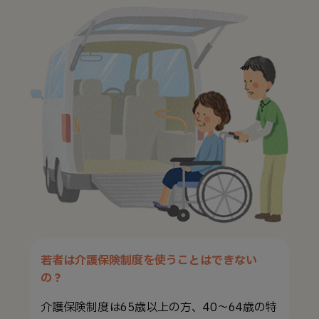
若者は介護保険制度を使うことはできない
の？
介護保険制度は65歳以上の方、40～64歳の特