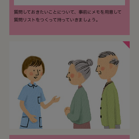
質問しておきたいことについて、事前にメモを用意して
質問リストをつくって持っていきましょう。