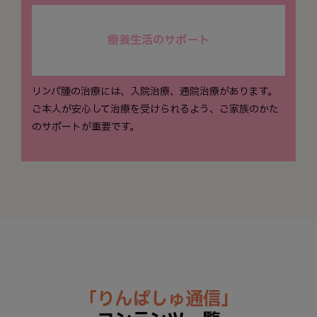
療養生活のサポート
リンパ腫の治療には、入院治療、通院治療があります。
ご本人が安心して治療を受けられるよう、ご家族のかた
のサポートが重要です。
「りんぱしゅ通信」