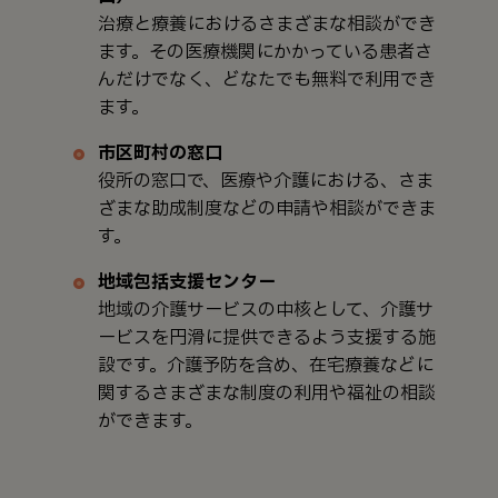
治療と療養におけるさまざまな相談ができ
ます。その医療機関にかかっている患者さ
んだけでなく、どなたでも無料で利用でき
ます。
市区町村の窓口
役所の窓口で、医療や介護における、さま
ざまな助成制度などの申請や相談ができま
す。
地域包括支援センター
地域の介護サービスの中核として、介護サ
ービスを円滑に提供できるよう支援する施
設です。介護予防を含め、在宅療養などに
関するさまざまな制度の利用や福祉の相談
ができます。