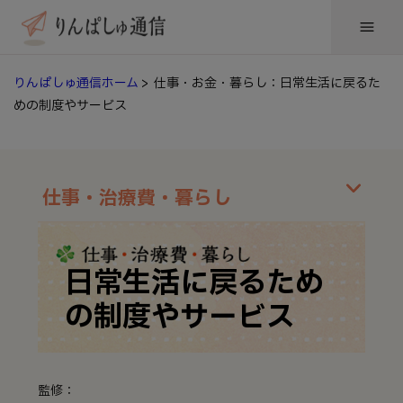
りんぱしゅ通信ホーム
> 仕事・お金・暮らし：日常生活に戻るた
めの制度やサービス
仕事・治療費・暮らし
日常生活に戻るため
の制度やサービス
監修：