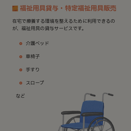
福祉用具貸与・特定福祉用具販売
在宅で療養する環境を整えるために利用できるの
が、福祉用具の貸与サービスです。
介護ベッド
車椅子
手すり
スロープ
など