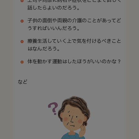
上司や同僚に病名や症状をどこまで詳しく
話したらよいのだろう。
子供の面倒や両親の介護のことがあってど
うすればいいんだろう。
療養生活していく上で気を付けるべきこと
はなんだろう。
体を動かす運動はしたほうがいいのかな？
など