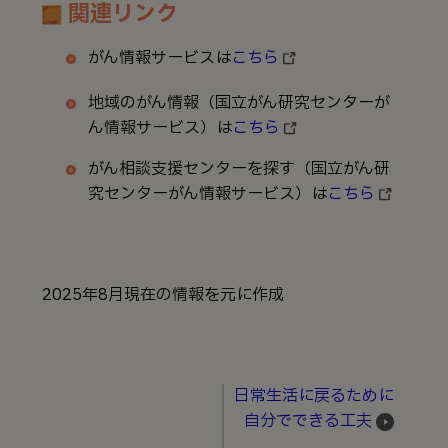
関連リンク
がん情報サービスは
こちら
地域のがん情報（国立がん研究センターが
ん情報サービス）は
こちら
がん相談支援センターを探す（国立がん研
究センターがん情報サービス）は
こちら
2025年8月現在の情報を元に作成
日常生活に戻るために
自分でできる工夫