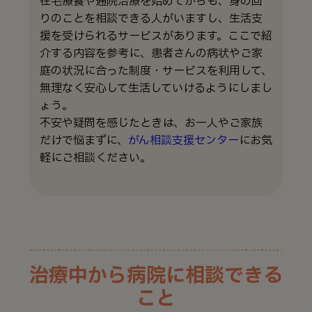
在宅療養や通院治療を始めてからも、身の回
りのことを相談できる人がいますし、生活支
援を受けられるサービスがあります。ここで紹
介する内容を参考に、患者さんの病状やご家
庭の状況に合った制度・サービスを利用して、
無理なく安心して生活していけるようにしまし
ょう。
不安や疑問を感じたときは、お一人やご家族
だけで悩まずに、
がん相談支援センター
にお気
軽にご相談ください。
治療中から病院に相談できる
こと