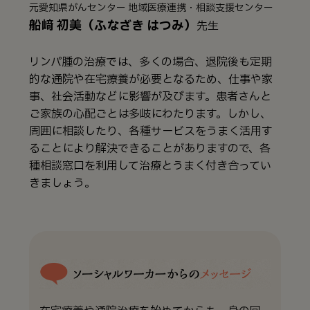
元愛知県がんセンター 地域医療連携・相談支援センター
船﨑 初美（ふなざき はつみ）
先生
リンパ腫の治療では、多くの場合、退院後も定期
的な通院や在宅療養が必要となるため、仕事や家
事、社会活動などに影響が及びます。患者さんと
ご家族の心配ごとは多岐にわたります。しかし、
周囲に相談したり、各種サービスをうまく活用す
ることにより解決できることがありますので、各
種相談窓口を利用して治療とうまく付き合ってい
きましょう。