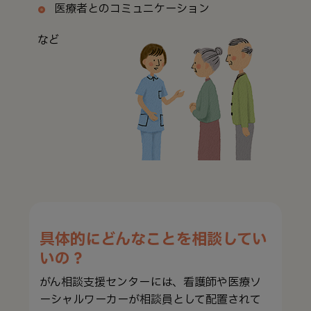
医療者とのコミュニケーション
など
具体的にどんなことを相談してい
いの？
がん相談支援センターには、看護師や医療ソ
ーシャルワーカーが相談員として配置されて