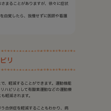
おさまることがありますが、徐々に症状
状を自覚したら、我慢せずに医師や看護
ビリ
とで、軽減することができます。運動機能
。リハビリとして有酸素運動などの運動療
スも軽減されます。
伴う合併症を軽減することもわかり、病