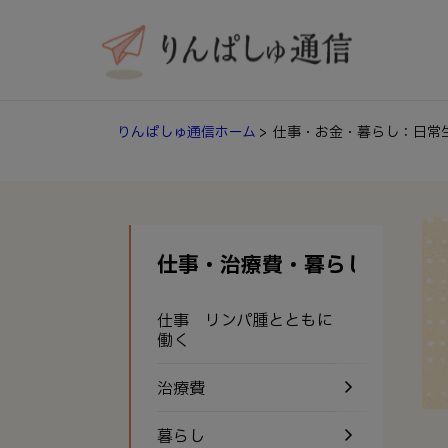
りんぱしゅ通信ホーム
> 仕事・お金・暮らし：日常
仕事・治療費・暮らし
仕事 リンパ腫とともに
働く
治療費
暮らし