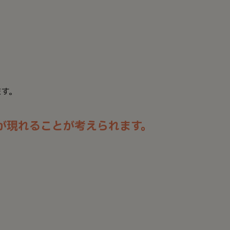
ます。
が現れることが考えられます。