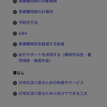
医療費控除の対象範囲
医療費控除の計算例
手続き方法
Q&A
医療費負担を軽減する制度
給付サポートを活用する（傷病手当金・雇
用保険・障害年金）
暮らし
日常生活に戻るための制度やサービス
日常生活に戻るために自分でできる工夫