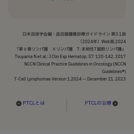
日本血液学会編：造血器腫瘍診療ガイドライン 第3.1版
（2024年）Web版,2024
「第Ⅱ章リンパ腫 Ⅱリンパ腫 7. 末梢性T細胞リンパ腫」
Tsuyama N et al.: J Clin Exp Hematop. 57: 120-142, 2017
NCCN Clinical Practice Guidelines in Oncology (NCCN
Guidelines®)
T-Cell Lymphomas Version 1.2024 — December 21, 2023
PTCLとは
PTCLの治療