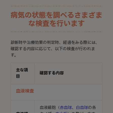
病気の状態を調べるさまざま
な検査を行います
診断時や治療効果の判定時、経過をみる際には、
確認する内容に応じて、以下の検査が行われま
す。
主な項
確認する内容
目
血液検査
血液細胞（
赤血球
、
白血球
の各