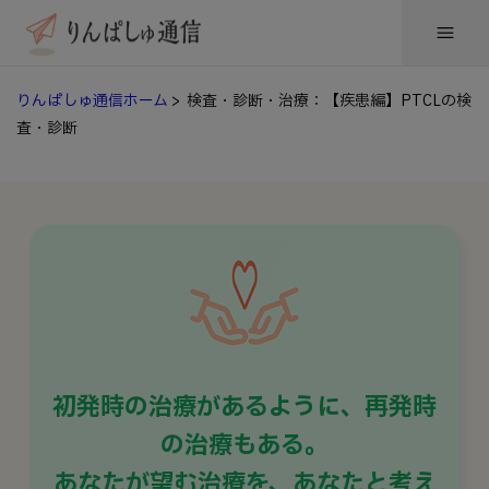
りんぱしゅ通信ホーム
> 検査・診断・治療：【疾患編】PTCLの検
査・診断
初発時の治療があるように、
再発時
の治療もある。
あなたが望む治療を、あなたと考え