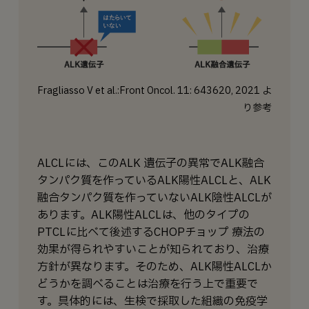
Fragliasso V et al.:Front Oncol. 11: 643620, 2021 よ
り参考
ALCLには、このALK 遺伝子の異常でALK融合
タンパク質を作っているALK陽性ALCLと、ALK
融合タンパク質を作っていないALK陰性ALCLが
あります。ALK陽性ALCLは、他のタイプの
PTCLに比べて後述するCHOPチョップ 療法の
効果が得られやすいことが知られており、治療
方針が異なります。そのため、ALK陽性ALCLか
どうかを調べることは治療を行う上で重要で
す。具体的には、生検で採取した組織の免疫学