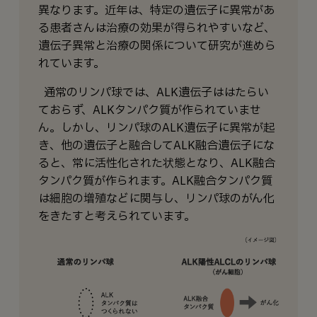
異なります。近年は、特定の遺伝子に異常があ
る患者さんは治療の効果が得られやすいなど、
遺伝子異常と治療の関係について研究が進めら
れています。
通常のリンパ球では、ALK遺伝子ははたらい
ておらず、ALKタンパク質が作られていませ
ん。しかし、リンパ球のALK遺伝子に異常が起
き、他の遺伝子と融合してALK融合遺伝子にな
ると、常に活性化された状態となり、ALK融合
タンパク質が作られます。ALK融合タンパク質
は細胞の増殖などに関与し、リンパ球のがん化
をきたすと考えられています。