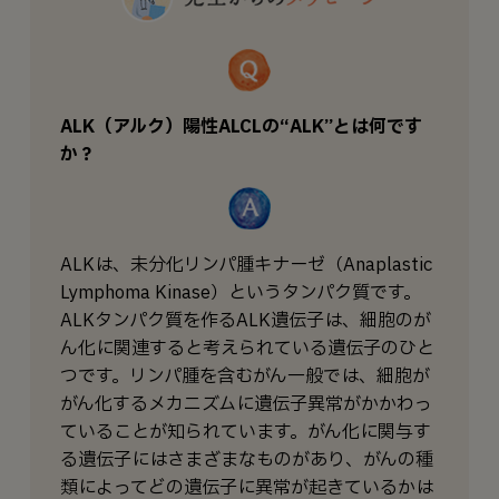
ALK（アルク）陽性ALCLの“ALK”とは何です
か？
ALKは、未分化リンパ腫キナーゼ（Anaplastic
Lymphoma Kinase）というタンパク質です。
ALKタンパク質を作るALK遺伝子は、細胞のが
ん化に関連すると考えられている遺伝子のひと
つです。リンパ腫を含むがん一般では、細胞が
がん化するメカニズムに遺伝子異常がかかわっ
ていることが知られています。がん化に関与す
る遺伝子にはさまざまなものがあり、がんの種
類によってどの遺伝子に異常が起きているかは