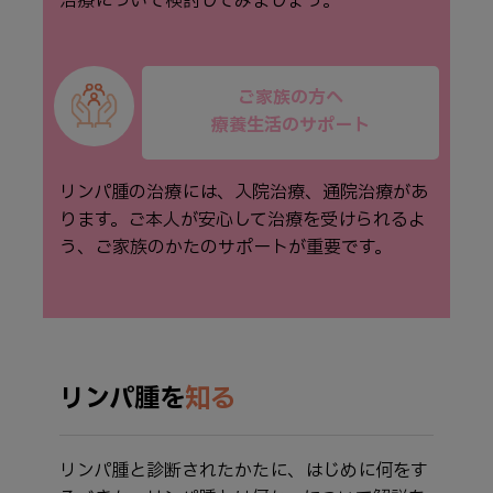
治療について検討してみましょう。
ご家族の方へ
療養生活のサポート
リンパ腫の治療には、入院治療、通院治療があ
ります。ご本人が安心して治療を受けられるよ
う、ご家族のかたのサポートが重要です。
リンパ腫を
知る
リンパ腫と診断されたかたに、はじめに何をす