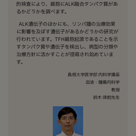
的検査により、細胞にALK融合タンパク質があ
るかどうかを調べます。
ALK遺伝子のほかにも、リンパ腫の治療効果
に影響を及ぼす遺伝子があるかどうかの研究が
行われています。TFH細胞起源であることを示
すタンパク質や遺伝子を検出し、病型の分類や
治療方針に活かすことが提唱され始めていま
す。
島根大学医学部 内科学講座
血液・腫瘍内科学
教授
鈴木 律朗先生