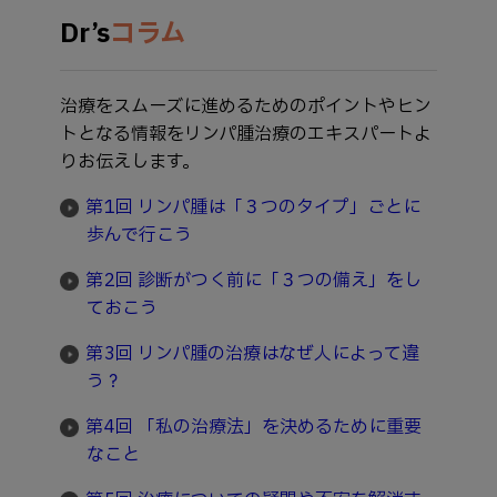
Dr’s
コラム
治療をスムーズに進めるためのポイントやヒン
トとなる情報をリンパ腫治療のエキスパートよ
りお伝えします。
第1回 リンパ腫は「３つのタイプ」ごとに
歩んで行こう
第2回 診断がつく前に「３つの備え」をし
ておこう
第3回 リンパ腫の治療はなぜ人によって違
う？
第4回 「私の治療法」を決めるために重要
なこと