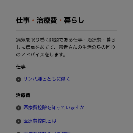
仕事
・
治療費
・
暮らし
病気を取り巻く問題である仕事・治療費・暮ら
しに焦点をあてて、患者さんの生活の身の回り
のアドバイスをします。
仕事
リンパ腫とともに働く
治療費
医療費控除を知っていますか
医療費控除とは