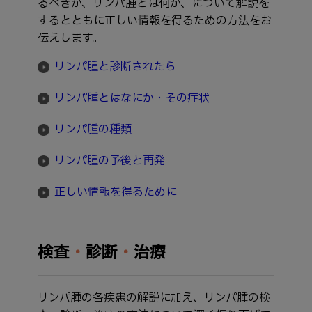
るべきか、リンパ腫とは何か、について解説を
するとともに正しい情報を得るための方法をお
伝えします。
リンパ腫と診断されたら
リンパ腫とはなにか・その症状
リンパ腫の種類
リンパ腫の予後と再発
正しい情報を得るために
検査
・
診断
・
治療
リンパ腫の各疾患の解説に加え、リンパ腫の検