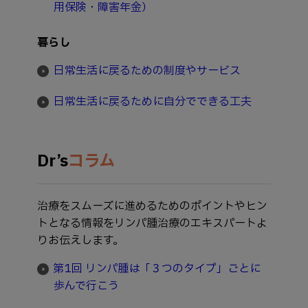
用保険・障害年金）
暮らし
日常生活に戻るための制度やサービス
日常生活に戻るために自分でできる工夫
Dr’s
コラム
治療をスムーズに進めるためのポイントやヒン
トとなる情報をリンパ腫治療のエキスパートよ
りお伝えします。
第1回 リンパ腫は「３つのタイプ」ごとに
歩んで行こう