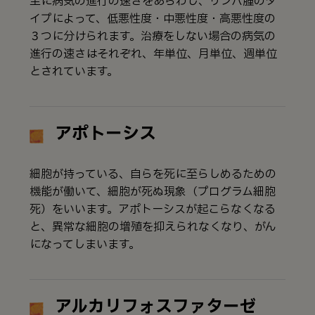
主に病気の進行の速さをあらわし、リンパ腫のタ
イプによって、低悪性度・中悪性度・高悪性度の
３つに分けられます。治療をしない場合の病気の
進行の速さはそれぞれ、年単位、月単位、週単位
とされています。
アポトーシス
細胞が持っている、自らを死に至らしめるための
機能が働いて、細胞が死ぬ現象（プログラム細胞
死）をいいます。アポトーシスが起こらなくなる
と、異常な細胞の増殖を抑えられなくなり、がん
になってしまいます。
アルカリフォスファターゼ