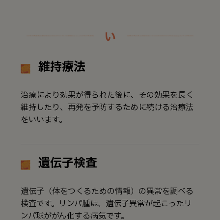
い
維持療法
治療により効果が得られた後に、その効果を長く
維持したり、再発を予防するために続ける治療法
をいいます。
遺伝子検査
遺伝子（体をつくるための情報）の異常を調べる
検査です。リンパ腫は、遺伝子異常が起こったリ
ンパ球ががん化する病気です。