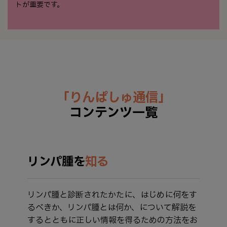
トが重要です。
「りんぱしゅ通信」
コンテンツ一覧
リンパ腫を
知る
リンパ腫と診断されたかたに、はじめに何をす
るべきか、リンパ腫とは何か、について解説を
するとともに正しい情報を得るための方法をお