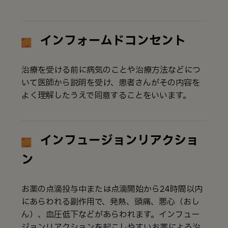
インフォームドコンセント
治療を受ける前に病気のことや治療方法などにつ
いて医師から説明を受け、患者さんがその内容を
よく理解したうえで同意することをいいます。
インフュージョンリアクショ
ン
お薬の点滴投与中または点滴開始から24時間以内
にあらわれる副作用で、発熱、頭痛、悪心（おし
ん）、血圧低下などがあらわれます。インフュー
ジョンリアクションを起こしやすいお薬による治