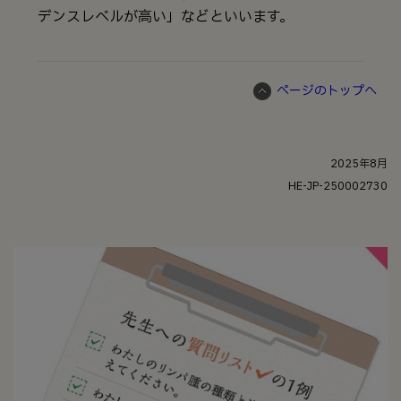
デンスレベルが高い」などといいます。
ページのトップへ
2025年8月
HE-JP-250002730