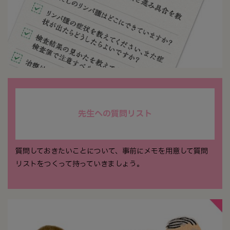
先生への質問リスト
質問しておきたいことについて、事前にメモを用意して質問
リストをつくって持っていきましょう。