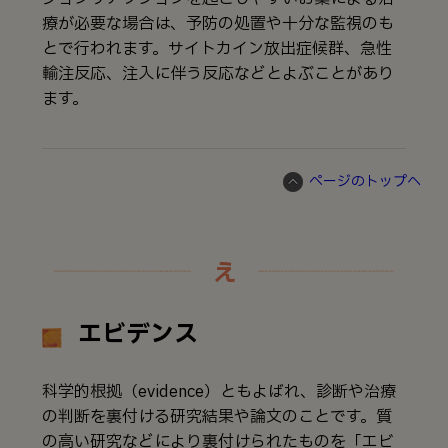
療が必要な場合は、予防の処置や十分な監視のも
とで行われます。サイトカイン放出症候群、急性
輸注反応、注入に伴う反応などとよぶことがあり
ます。
ページのトップへ
え
エビデンス
科学的根拠（evidence）ともよばれ、診断や治療
の判断を裏付ける研究結果や論文のことです。質
の高い研究などにより裏付けられたものを「エビ