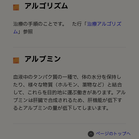
アルゴリズム
治療の手順のことです。 →た行「
治療アルゴリズ
ム
」参照
アルブミン
血液中のタンパク質の一種で、体の水分を保持し
たり、様々な物質（ホルモン、薬物など）と結合
して、これらを目的地に運ぶ働きがあります。アル
ブミンは肝臓で合成されるため、肝機能が低下す
るとアルブミンの量が低下してしまいます。
ページのトップへ