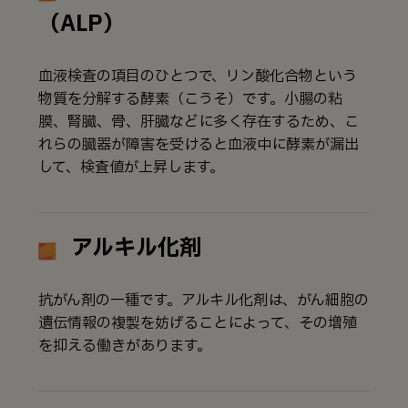
（ALP）
血液検査の項目のひとつで、リン酸化合物という
物質を分解する酵素（こうそ）です。小腸の粘
膜、腎臓、骨、肝臓などに多く存在するため、こ
れらの臓器が障害を受けると血液中に酵素が漏出
して、検査値が上昇します。
アルキル化剤
抗がん剤の一種です。アルキル化剤は、がん細胞の
遺伝情報の複製を妨げることによって、その増殖
を抑える働きがあります。