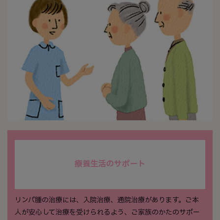
療養生活のサポート
リンパ腫の治療には、入院治療、通院治療があります。ご本
人が安心して治療を受けられるよう、ご家族のかたのサポー