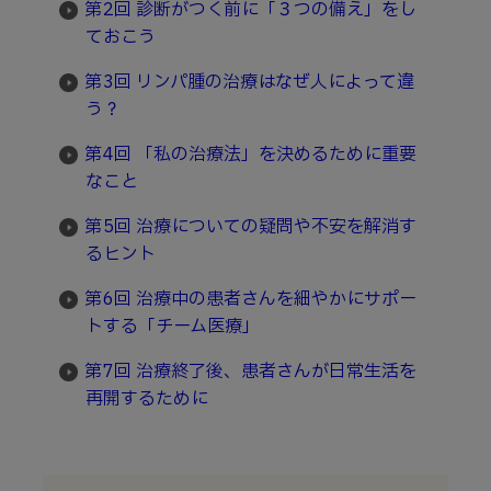
第2回 診断がつく前に「３つの備え」をし
ておこう
第3回 リンパ腫の治療はなぜ人によって違
う？
第4回 「私の治療法」を決めるために重要
なこと
第5回 治療についての疑問や不安を解消す
るヒント
第6回 治療中の患者さんを細やかにサポー
トする「チーム医療」
第7回 治療終了後、患者さんが日常生活を
再開するために