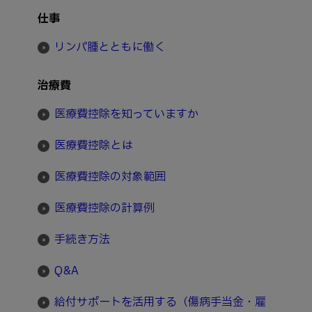
仕事
リンパ腫とともに働く
治療費
医療費控除を知っていますか
医療費控除とは
医療費控除の対象範囲
医療費控除の計算例
手続き方法
Q&A
給付サポートを活用する（傷病手当金・雇