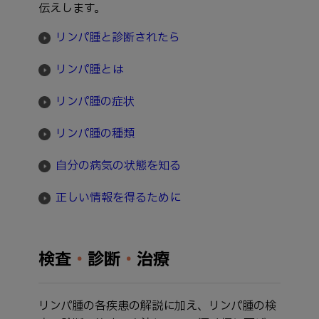
伝えします。
リンパ腫と診断されたら
リンパ腫とは
リンパ腫の症状
リンパ腫の種類
自分の病気の状態を知る
正しい情報を得るために
検査
・
診断
・
治療
リンパ腫の各疾患の解説に加え、リンパ腫の検