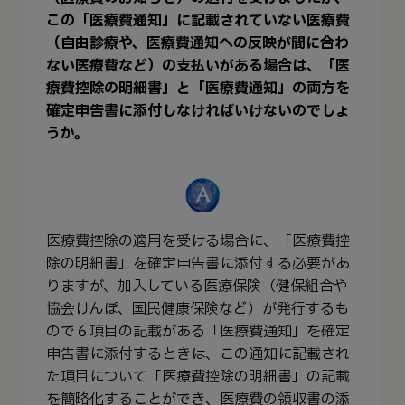
この「医療費通知」に記載されていない医療費
（自由診療や、医療費通知への反映が間に合わ
ない医療費など）の支払いがある場合は、「医
療費控除の明細書」と「医療費通知」の両方を
確定申告書に添付しなければいけないのでしょ
うか。
医療費控除の適用を受ける場合に、「医療費控
除の明細書」を確定申告書に添付する必要があ
りますが、加入している医療保険（健保組合や
協会けんぽ、国民健康保険など）が発行するも
ので６項目の記載がある「医療費通知」を確定
申告書に添付するときは、この通知に記載され
た項目について「医療費控除の明細書」の記載
を簡略化することができ、医療費の領収書の添