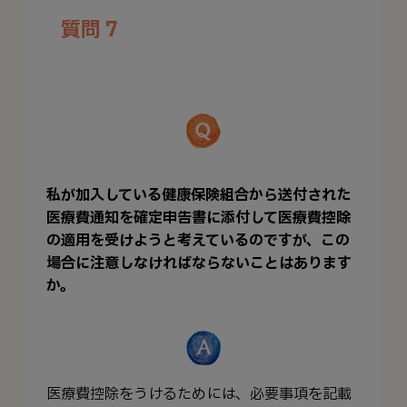
質問 7
私が加入している健康保険組合から送付された
医療費通知を確定申告書に添付して医療費控除
の適用を受けようと考えているのですが、この
場合に注意しなければならないことはあります
か。
医療費控除をうけるためには、必要事項を記載