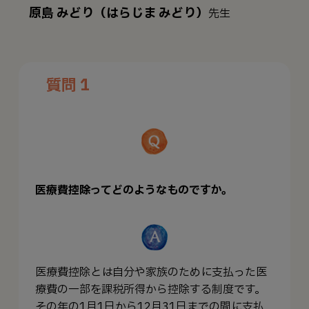
原島 みどり（はらじま みどり）
先生
質問 1
医療費控除ってどのようなものですか。
医療費控除とは自分や家族のために支払った医
療費の一部を課税所得から控除する制度です。
その年の1月1日から12月31日までの間に支払