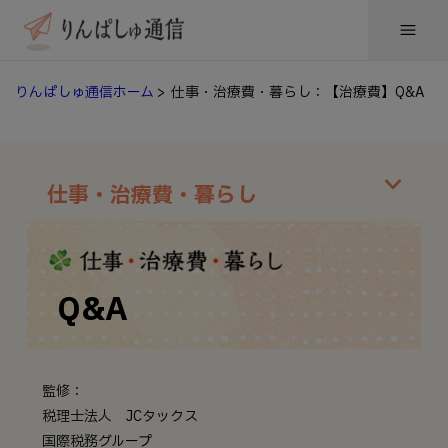
りんぱしゅ通信ホーム
> 仕事・治療費・暮らし：【治療費】Q&A
仕事・治療費・暮らし
Q&A
監修：
税理士法人 JCタックス
国際税務グループ