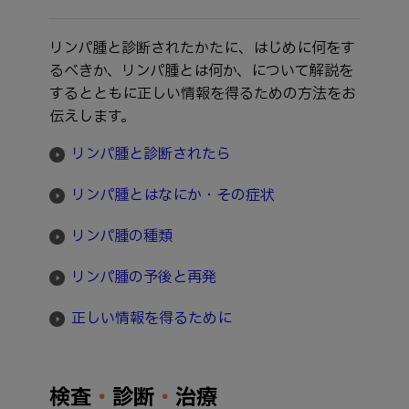
リンパ腫と診断されたかたに、はじめに何をす
るべきか、リンパ腫とは何か、について解説を
するとともに正しい情報を得るための方法をお
伝えします。
リンパ腫と診断されたら
リンパ腫とはなにか・その症状
リンパ腫の種類
リンパ腫の予後と再発
正しい情報を得るために
検査
・
診断
・
治療