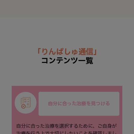
「りんぱしゅ通信」
コンテンツ一覧
自分に合った治療を見つける
自分に合った治療を選択するために、ご⾃⾝が
治療を⾏う上で⼤切にしたいことを確認しまし