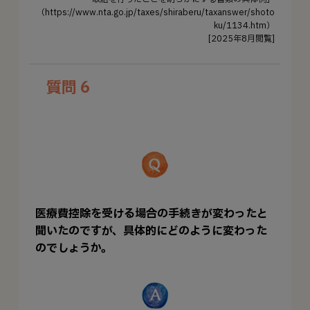
（https://www.nta.go.jp/taxes/shiraberu/taxanswer/shoto
ku/1134.htm）
[2025年8月閲覧]
質問 6
医療費控除を受ける場合の手続きが変わったと
聞いたのですが、具体的にどのように変わった
のでしょうか。