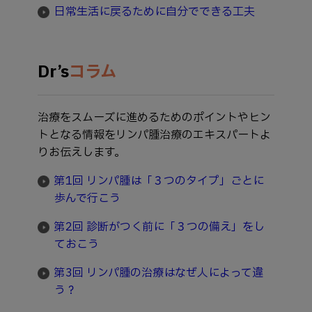
日常生活に戻るために自分でできる工夫
Dr’s
コラム
治療をスムーズに進めるためのポイントやヒン
トとなる情報をリンパ腫治療のエキスパートよ
りお伝えします。
第1回 リンパ腫は「３つのタイプ」ごとに
歩んで行こう
第2回 診断がつく前に「３つの備え」をし
ておこう
第3回 リンパ腫の治療はなぜ人によって違
う？