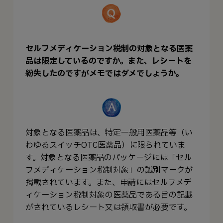
セルフメディケーション税制の対象となる医薬
品は限定しているのですか。また、レシートを
紛失したのですがメモではダメでしょうか。
対象となる医薬品は、特定一般用医薬品等（い
わゆるスイッチOTC医薬品）に限られていま
す。対象となる医薬品のパッケージには「セル
フメディケーション税制対象」の識別マークが
掲載されています。また、申請にはセルフメデ
ィケーション税制対象の医薬品である旨の記載
がされているレシート又は領収書が必要です。