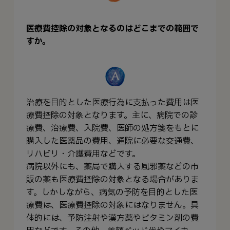
医療費控除の対象となるのはどこまでの範囲で
すか。
治療を目的とした医療行為に支払った費用は医
療費控除の対象となります。主に、病院での診
療費、治療費、入院費、医師の処方箋をもとに
購入した医薬品の費用、通院に必要な交通費、
リハビリ・介護費用などです。
病院以外にも、薬局で購入する風邪薬などの市
販の薬も医療費控除の対象となる場合がありま
す。しかしながら、病気の予防を目的とした医
療費は、医療費控除の対象にはなりません。具
体的には、予防注射や漢方薬やビタミン剤の費