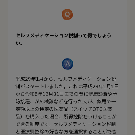
セルフメディケーション税制って何でしょう
か。
平成29年1月から、セルフメディケーション税
制がスタートしました。これは平成29年1月1日
から令和8年12月31日までの間に健康診断や予
防接種、がん検診などを行った人が、薬局で一
定額以上の特定の医薬品（スイッチOTC医薬
品）を購入した場合、所得控除をうけることが
できる制度です。セルフメディケーション税制
と医療費控除の好きな方を選択することができ