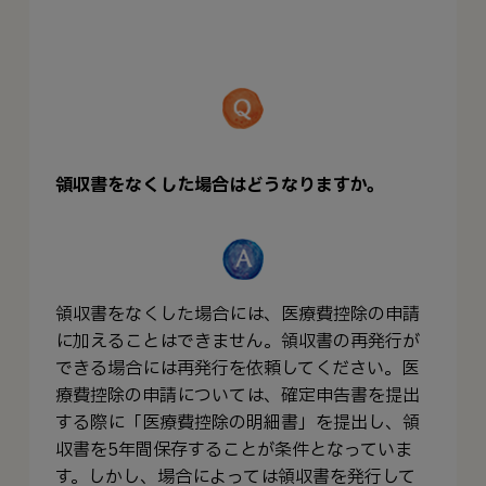
領収書をなくした場合はどうなりますか。
領収書をなくした場合には、医療費控除の申請
に加えることはできません。領収書の再発行が
できる場合には再発行を依頼してください。医
療費控除の申請については、確定申告書を提出
する際に「医療費控除の明細書」を提出し、領
収書を5年間保存することが条件となっていま
す。しかし、場合によっては領収書を発行して