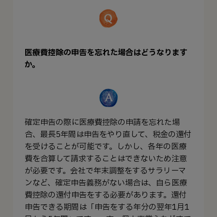
医療費控除の申告を忘れた場合はどうなります
か。
確定申告の際に医療費控除の申請を忘れた場
合、最長5年間は申告をやり直して、税金の還付
を受けることが可能です。しかし、各年の医療
費を合算して請求することはできないため注意
が必要です。会社で年末調整をするサラリーマ
ンなど、確定申告義務がない場合は、自ら医療
費控除の還付申告をする必要があります。還付
申告できる期間は「申告をする年分の翌年1月1