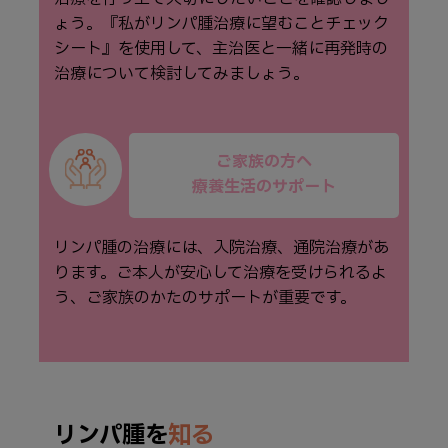
ょう。『私がリンパ腫治療に望むことチェック
シート』を使⽤して、主治医と⼀緒に再発時の
治療について検討してみましょう。
ご家族の方へ
療養生活のサポート
リンパ腫の治療には、入院治療、通院治療があ
ります。ご本人が安心して治療を受けられるよ
う、ご家族のかたのサポートが重要です。
リンパ腫を
知る