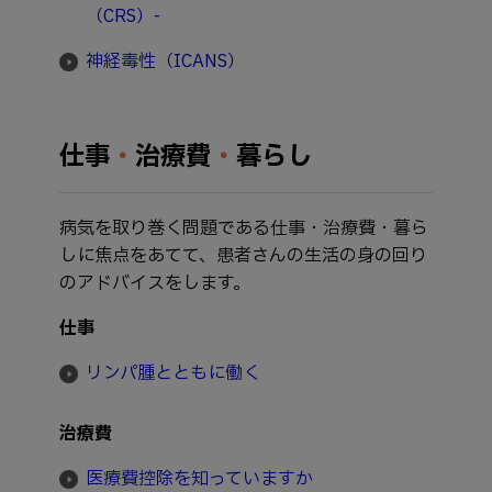
（CRS）-
神経毒性（ICANS）
仕事
・
治療費
・
暮らし
病気を取り巻く問題である仕事・治療費・暮ら
しに焦点をあてて、患者さんの生活の身の回り
のアドバイスをします。
仕事
リンパ腫とともに働く
治療費
医療費控除を知っていますか