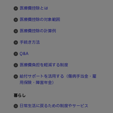
医療費控除とは
医療費控除の対象範囲
医療費控除の計算例
手続き方法
Q&A
医療費負担を軽減する制度
給付サポートを活用する（傷病手当金・雇
用保険・障害年金）
暮らし
日常生活に戻るための制度やサービス